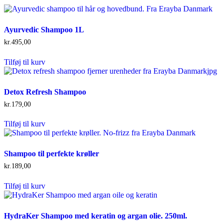
Ayurvedic Shampoo 1L
kr.
495,00
Tilføj til kurv
Detox Refresh Shampoo
kr.
179,00
Tilføj til kurv
Shampoo til perfekte krøller
kr.
189,00
Tilføj til kurv
HydraKer Shampoo med keratin og argan olie. 250ml.