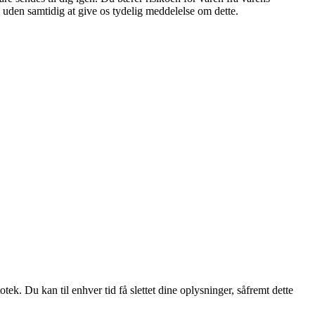
, uden samtidig at give os tydelig meddelelse om dette.
ek. Du kan til enhver tid få slettet dine oplysninger, såfremt dette