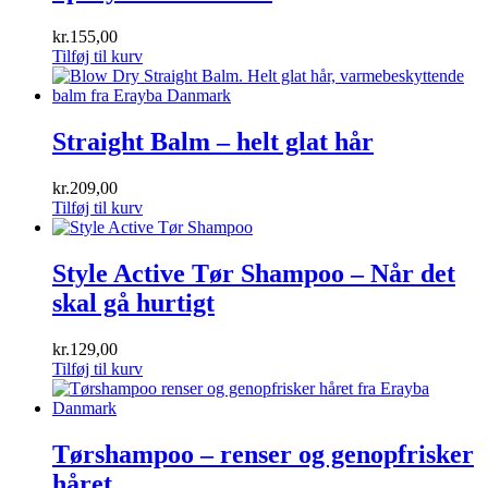
kr.
155,00
Tilføj til kurv
Straight Balm – helt glat hår
kr.
209,00
Tilføj til kurv
Style Active Tør Shampoo – Når det
skal gå hurtigt
kr.
129,00
Tilføj til kurv
Tørshampoo – renser og genopfrisker
håret