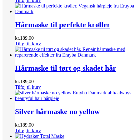
Tilføj til kurv
Hårmaske til perfekte krøller
kr.
189,00
Tilføj til kurv
Hårmaske til tørt og skadet hår
kr.
189,00
Tilføj til kurv
Silver hårmaske no yellow
kr.
189,00
Tilføj til kurv