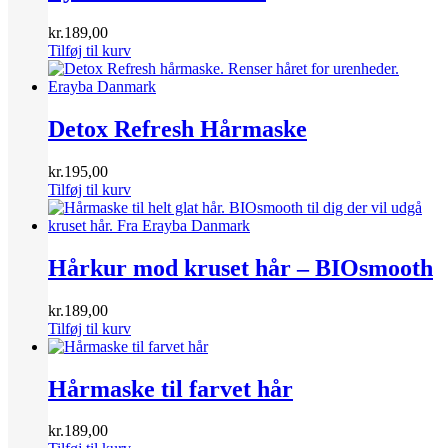
kr.
189,00
Tilføj til kurv
Detox Refresh Hårmaske
kr.
195,00
Tilføj til kurv
Hårkur mod kruset hår – BIOsmooth
kr.
189,00
Tilføj til kurv
Hårmaske til farvet hår
kr.
189,00